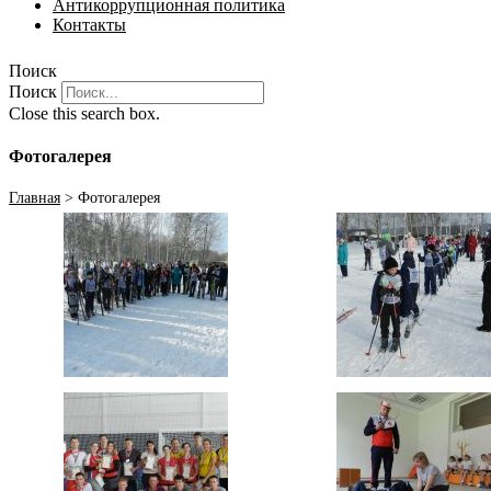
Антикоррупционная политика
Контакты
Поиск
Поиск
Close this search box.
Фотогалерея
Главная
>
Фотогалерея