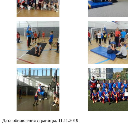
Дата обновления страницы: 11.11.2019