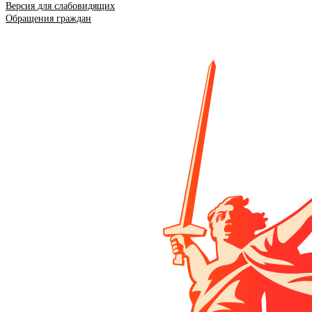
Версия для слабовидящих
Обращения граждан