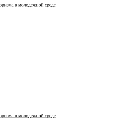
оризма в молодежной среде
оризма в молодежной среде