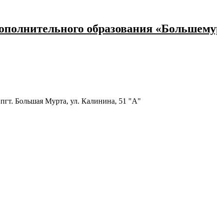
ополнительного образования «Большему
пгт. Большая Мурта, ул. Калинина, 51 "А"