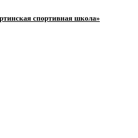
ртинская спортивная школа»