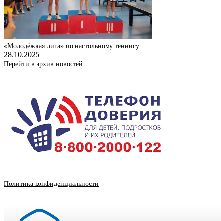
«Молодëжная лига» по настольному теннису
28.10.2025
Перейти в архив новостей
Политика конфиденциальности