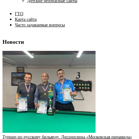
Детские безопасные сайты
ГТО
Карта сайта
Часто задаваемые вопросы
Новости
Турнир по русскому бильярду. Дисциплина «Московская пирамида»