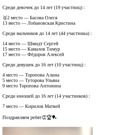
Среди девочек до 14 лет (19 участниц) :
🥈2 место — Басова Олеся
13 место — Лобановская Кристина
Среди мальчиков до 14 лет (44 участника) :
14 место — Шмидт Сергей
15 место — Камалов Тимур
17 место — Фëдоров Алексей
Среди девушек до 16 лет (10 участниц) :
4 место — Торопова Алина
5 место — Туторова Ульяна
9 место Торопова Антонина
Среди юношей до 16 лет (14 участников) :
7 место — Кирилов Матвей
Поздравляем ребят👏🏆🏓