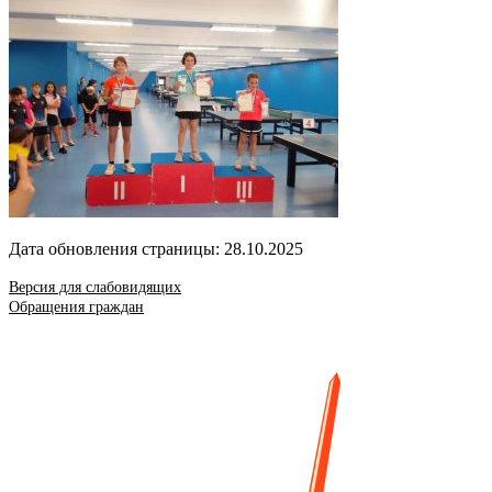
Дата обновления страницы: 28.10.2025
Версия для слабовидящих
Обращения граждан