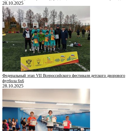
28.10.2025
Федеральный этап VII Всероссийского фестиваля детского дворового
футбола 6х6
28.10.2025