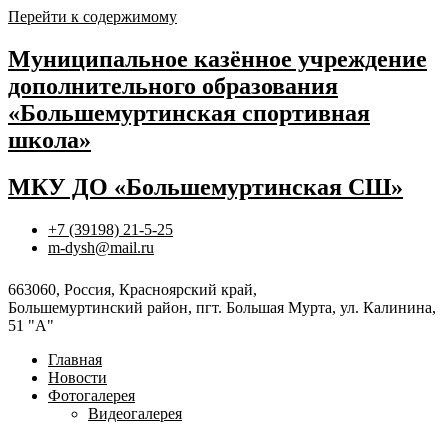
Перейти к содержимому
Муниципальное казённое учреждение
дополнительного образования
«Большемуртинская спортивная
школа»
МКУ ДО «Большемуртинская СШ»
+7 (39198) 21-5-25
m-dysh@mail.ru
663060, Россия, Красноярский край,
Большемуртинский район, пгт. Большая Мурта, ул. Калинина,
51 "А"
Главная
Новости
Фотогалерея
Видеогалерея