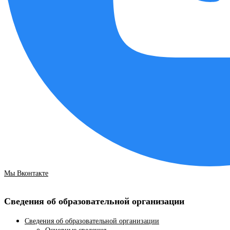
Мы Вконтакте
Сведения об образовательной организации
Сведения об образовательной организации