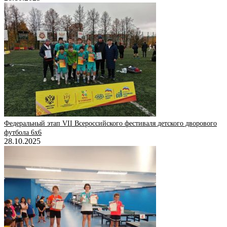
Федеральный этап VII Всероссийского фестиваля детского дворового
футбола 6х6
28.10.2025