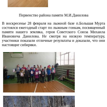
Первенство района памяти М.И.Данилова
В воскресенье 28 февраля на лыжной базе п.Большая Мурта
состоялся ежегодный старт по лыжным гонкам, посвященный
памяти нашего земляка, героя Советского Союза Михаила
Ивановича Данилова. Не смотря на низкую температуру,
участники показали отличные результаты и доказали, что они
настоящие сибиряки.