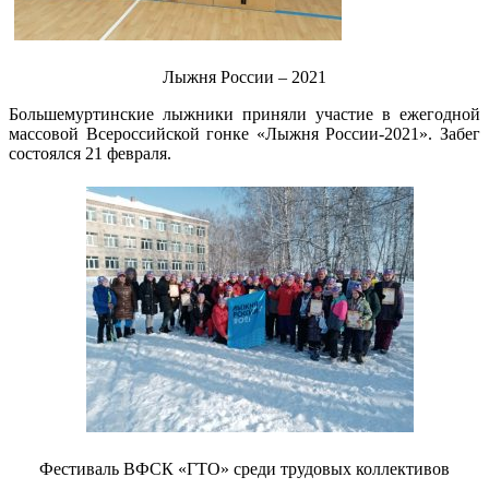
Лыжня России – 2021
Большемуртинские лыжники приняли участие в ежегодной
массовой Всероссийской гонке «Лыжня России-2021». Забег
состоялся 21 февраля.
Фестиваль ВФСК «ГТО» среди трудовых коллективов