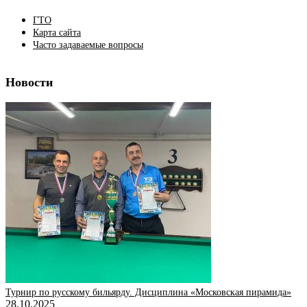
ГТО
Карта сайта
Часто задаваемые вопросы
Новости
Турнир по русскому бильярду. Дисциплина «Московская пирамида»
28.10.2025