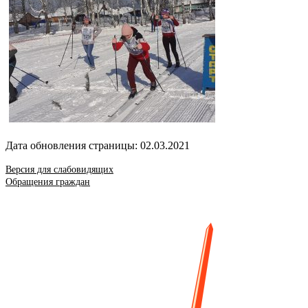
Дата обновления страницы: 02.03.2021
Версия для слабовидящих
Обращения граждан