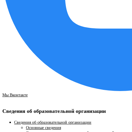
Мы Вконтакте
Сведения об образовательной организации
Сведения об образовательной организации
Основные сведения