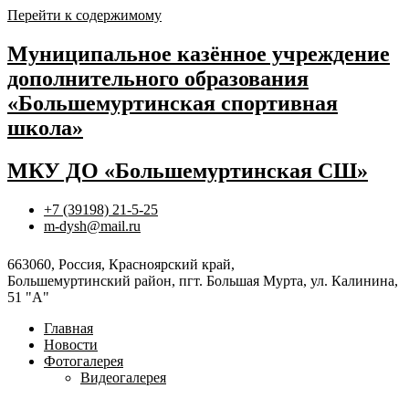
Перейти к содержимому
Муниципальное казённое учреждение
дополнительного образования
«Большемуртинская спортивная
школа»
МКУ ДО «Большемуртинская СШ»
+7 (39198) 21-5-25
m-dysh@mail.ru
663060, Россия, Красноярский край,
Большемуртинский район, пгт. Большая Мурта, ул. Калинина,
51 "А"
Главная
Новости
Фотогалерея
Видеогалерея