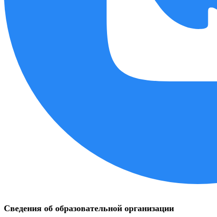
Сведения об образовательной организации