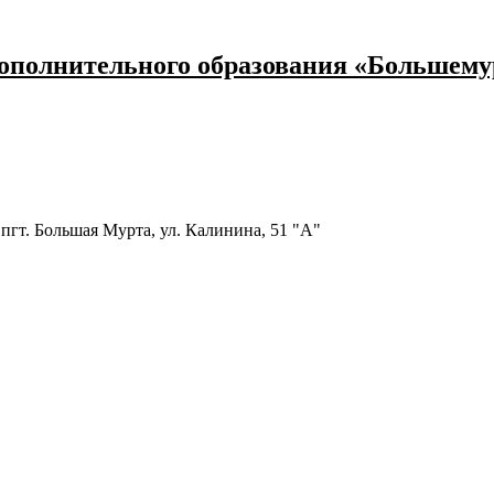
ополнительного образования «Большему
пгт. Большая Мурта, ул. Калинина, 51 "А"