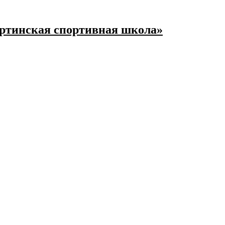
ртинская спортивная школа»