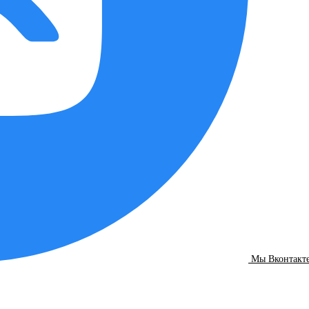
Мы Вконтакт