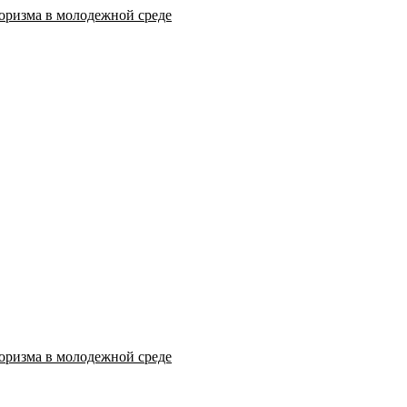
оризма в молодежной среде
оризма в молодежной среде