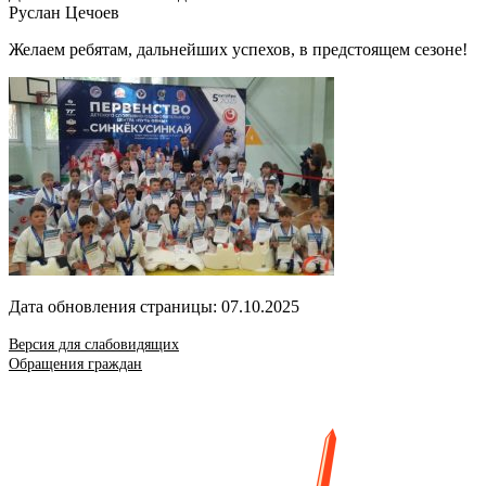
Руслан Цечоев
Желаем ребятам, дальнейших успехов, в предстоящем сезоне!
Дата обновления страницы: 07.10.2025
Версия для слабовидящих
Обращения граждан