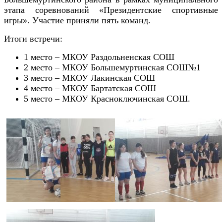
этапа соревнований «Президентские спортивные
игры». Участие приняли пять команд.
Итоги встречи:
1 место – МКОУ Раздольненская СОШ
2 место – МКОУ Большемуртинская СОШ№1
3 место – МКОУ Лакинская СОШ
4 место – МКОУ Бартатская СОШ
5 место – МКОУ Красноключинская СОШ.