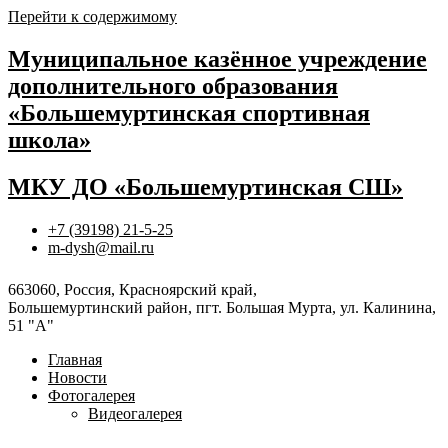
Перейти к содержимому
Муниципальное казённое учреждение
дополнительного образования
«Большемуртинская спортивная
школа»
МКУ ДО «Большемуртинская СШ»
+7 (39198) 21-5-25
m-dysh@mail.ru
663060, Россия, Красноярский край,
Большемуртинский район, пгт. Большая Мурта, ул. Калинина,
51 "А"
Главная
Новости
Фотогалерея
Видеогалерея