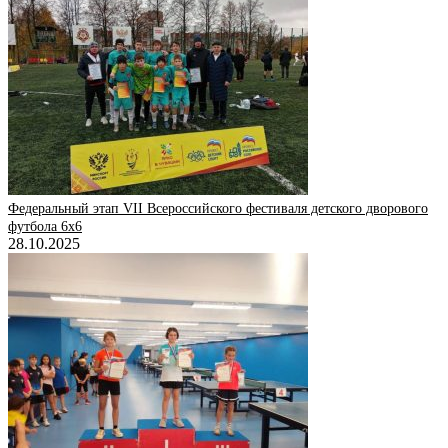
Федеральный этап VII Всероссийского фестиваля детского дворового
футбола 6х6
28.10.2025