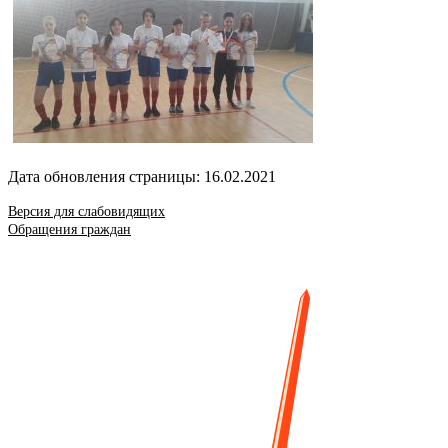
Дата обновления страницы: 16.02.2021
Версия для слабовидящих
Обращения граждан