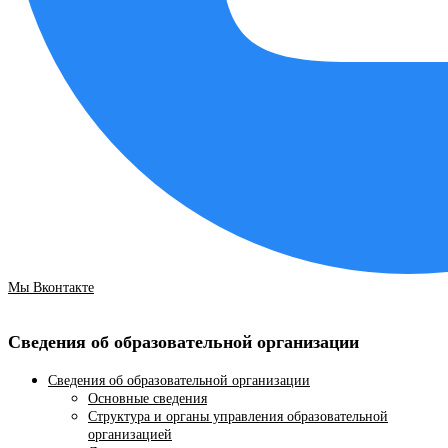
Мы Вконтакте
Сведения об образовательной организации
Сведения об образовательной организации
Основные сведения
Структура и органы управления образовательной
организацией