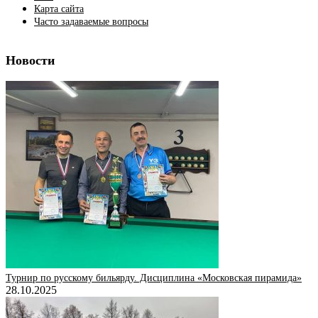
Карта сайта
Часто задаваемые вопросы
Новости
Турнир по русскому бильярду. Дисциплина «Московская пирамида»
28.10.2025