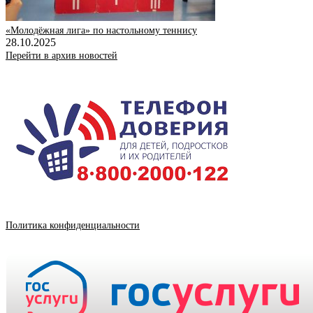
«Молодëжная лига» по настольному теннису
28.10.2025
Перейти в архив новостей
Политика конфиденциальности